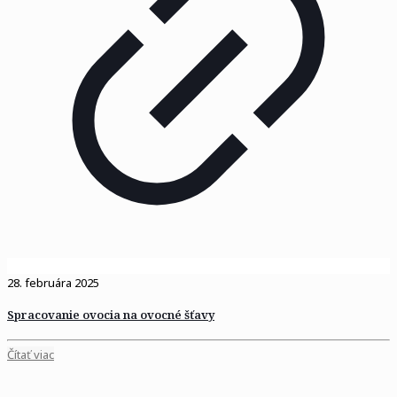
28. februára 2025
Spracovanie ovocia na ovocné šťavy
Čítať viac