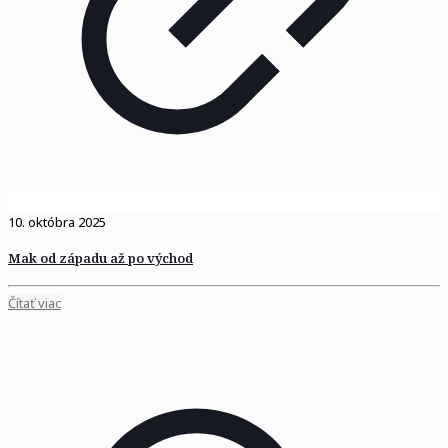
10. októbra 2025
Mak od západu až po východ
Čítať viac