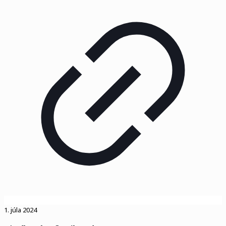
1. júla 2024