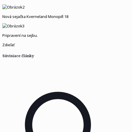
Nová sejačka Kverneland Monopill 18
Pripravení na sejbu.
Zdieľať
Súvisiace články